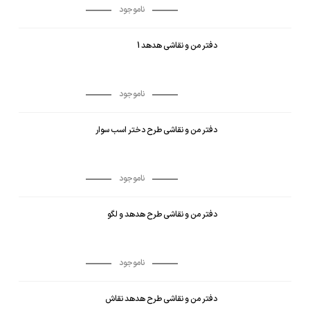
ناموجود
دفتر من و نقاشی هدهد 1
ناموجود
دفتر من و نقاشی طرح دختر اسب سوار
ناموجود
دفتر من و نقاشی طرح هدهد و لگو
ناموجود
دفتر من و نقاشی طرح هدهد نقاش