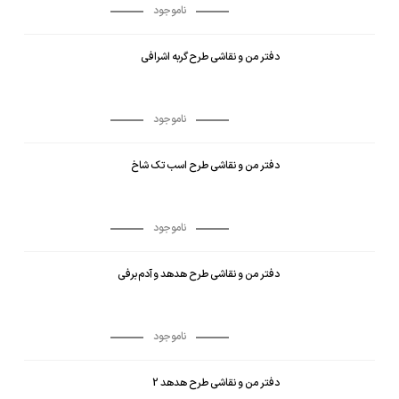
ناموجود
دفتر من و نقاشی طرح گربه اشرافی
ناموجود
دفتر من و نقاشی طرح اسب تک شاخ
ناموجود
دفتر من و نقاشی طرح هدهد و آدم برفی
ناموجود
دفتر من و نقاشی طرح هدهد 2