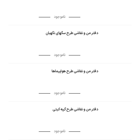
ناموجود
دفتر من و نقاشی طرح سگهای نگهبان
ناموجود
دفتر من و نقاشی طرح هواپیماها
ناموجود
دفتر من و نقاشی طرح گربه کیتی
ناموجود