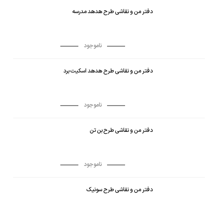
دفتر من و نقاشی طرح هدهد مدرسه
ناموجود
دفتر من و نقاشی طرح هدهد اسکیت‌ برد
ناموجود
دفتر من و نقاشی طرح بن تن
ناموجود
دفتر من و نقاشی طرح سونیک