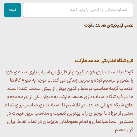
ثبت
نصب اپلیکیشن هدهد مارکت
فروشگاه اینترنتی هدهد مارکت
کودک با اسباب بازی خو میگیرد و از طریق آن اسباب بازی آینده ی خود
را تصور و ترسیم کرده و تمرین زندگی می کند. با توجه به تنوع کالاها
انتخاب گزینه مناسب توسط والدین بیش از پیش سخت شده است.
ما در فروشگاه اسباب بازی هدهد مارکت به عنوان یکی از زیرمجموعه
های شبکه جهانی هدهد، در تلاشیم تا اسباب بازی مناسب برای تمام
سنین از نوزاد تا نوجوان را با بهترین کیفیت و مناسب ترین قیمت در
دسترس مخاطبانمان و تمام هموطنان عزیزمان در تمام نقاط ایران
قرار دهیم.