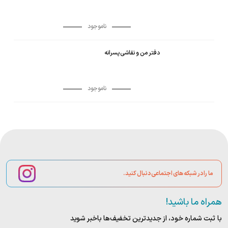
ناموجود
دفتر من و نقاشی پسرانه
ناموجود
ما را در شبکه های اجتماعی دنبال کنید.
همراه ما باشید!
با ثبت شماره خود، از جدید‌ترین تخفیف‌ها با‌خبر شوید