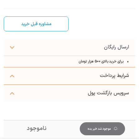
مشاوره قبل خرید
ارسال رایگان
برای خرید بالای 500 هزار تومان
شرایط پرداخت
سرویس بازگشت پول
ناموجود
موجود شد خبر بده