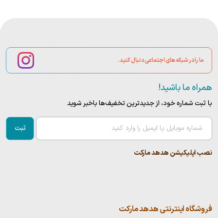
ما را در شبکه های اجتماعی دنبال کنید.
همراه ما باشید!
با ثبت شماره خود، از جدید‌ترین تخفیف‌ها با‌خبر شوید
ثبت
نصب اپلیکیشن هدهد مارکت
فروشگاه اینترنتی هدهد مارکت