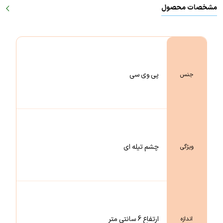
مشخصات محصول
پی وی سی
جنس
چشم تیله ای
ویژگی
ارتفاع 6 سانتی متر
اندازه