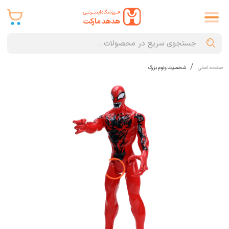
صفحه اصلی
شخصیت ونوم بزرگ