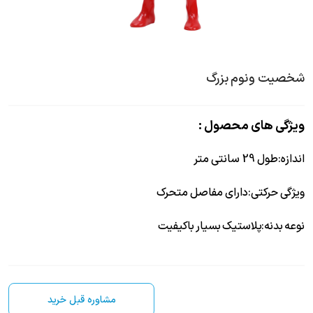
شخصیت ونوم بزرگ
ویژگی های محصول :
اندازه
:
طول 29 سانتی متر
ویژگی حرکتی
:
دارای مفاصل متحرک
نوعه بدنه
:
پلاستیک بسیار باکیفیت
مشاوره قبل خرید