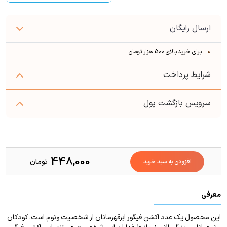
ارسال رایگان
برای خرید بالای 500 هزار تومان
شرایط پرداخت
سرویس بازگشت پول
448,000
تومان
افزودن به سبد خرید
معرفی
این محصول یک عدد اکشن فیگور ابرقهرمانان از شخصیت ونوم است. کودکان