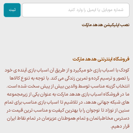
ثبت
نصب اپلیکیشن هدهد مارکت
فروشگاه اینترنتی هدهد مارکت
کودک با اسباب بازی خو میگیرد و از طریق آن اسباب بازی آینده ی خود
را تصور و ترسیم کرده و تمرین زندگی می کند. با توجه به تنوع کالاها
انتخاب گزینه مناسب توسط والدین بیش از پیش سخت شده است.
ما در فروشگاه اسباب بازی هدهد مارکت به عنوان یکی از زیرمجموعه
های شبکه جهانی هدهد، در تلاشیم تا اسباب بازی مناسب برای تمام
سنین از نوزاد تا نوجوان را با بهترین کیفیت و مناسب ترین قیمت در
دسترس مخاطبانمان و تمام هموطنان عزیزمان در تمام نقاط ایران
قرار دهیم.