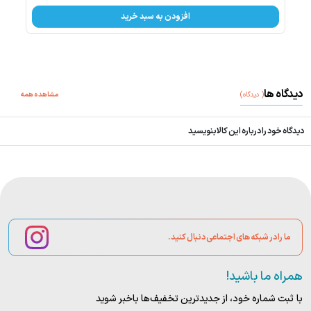
افزودن به سبد خرید
دیدگاه ها
(
دیدگاه
)
مشاهده همه
دیدگاه خود را درباره این کالا بنویسید
ما را در شبکه های اجتماعی دنبال کنید.
همراه ما باشید!
با ثبت شماره خود، از جدید‌ترین تخفیف‌ها با‌خبر شوید