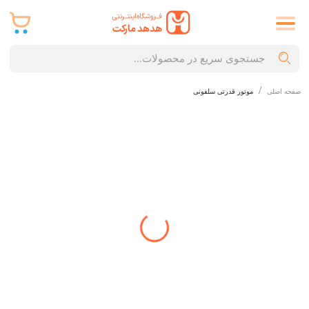
صفحه اصلی
موتور قدرتی سلفونی