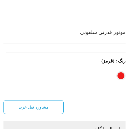
موتور قدرتی سلفونی
رنگ : (
قرمز
)
مشاوره قبل خرید
ارسال رایگان