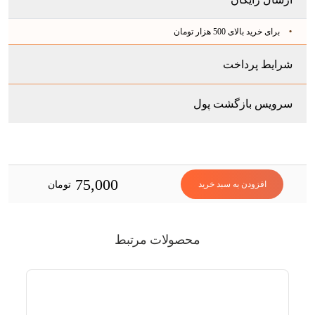
برای خرید بالای 500 هزار تومان
شرایط پرداخت
سرویس بازگشت پول
75,000
تومان
افزودن به سبد خرید
محصولات مرتبط