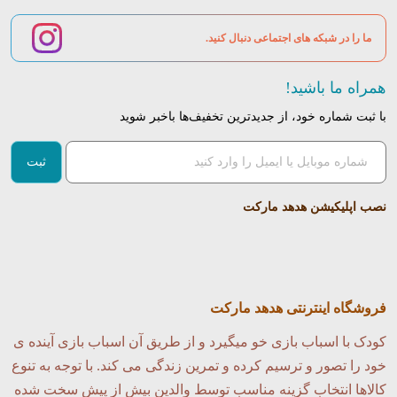
ما را در شبکه های اجتماعی دنبال کنید.
همراه ما باشید!
با ثبت شماره خود، از جدید‌ترین تخفیف‌ها با‌خبر شوید
ثبت
نصب اپلیکیشن هدهد مارکت
فروشگاه اینترنتی هدهد مارکت
کودک با اسباب بازی خو میگیرد و از طریق آن اسباب بازی آینده ی
خود را تصور و ترسیم کرده و تمرین زندگی می کند. با توجه به تنوع
کالاها انتخاب گزینه مناسب توسط والدین بیش از پیش سخت شده