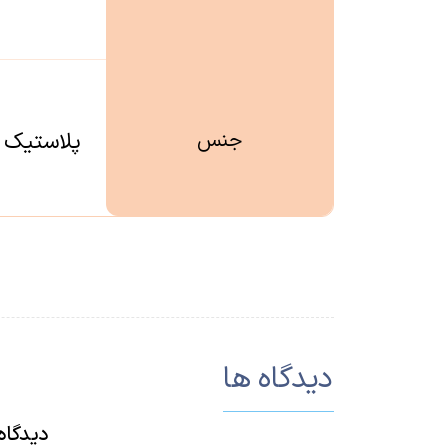
جنس
پلاستیک 
دیدگاه ها
دیدگاه