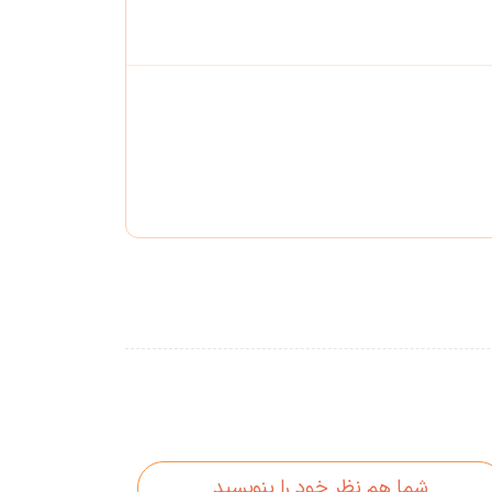
شما هم نظر خود را بنویسید