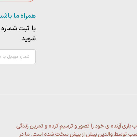
همراه ما باشی
با ثبت شماره خ
شوید
ب بازی آینده ی خود را تصور و ترسیم کرده و تمرین زندگی
 مناسب توسط والدین بیش از پیش سخت شده است. ما در