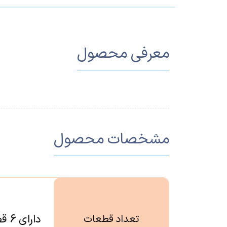
معرفی محصول
مشخصات محصول
دارای 6 قطعه
تعداد قطعات