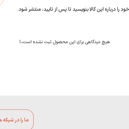
ود را درباره این کالا بنویسید تا پس از تایید، منتشر شود.
هیچ دیدگاهی برای این محصول ثبت نشده است،،!
ما را در شبکه 