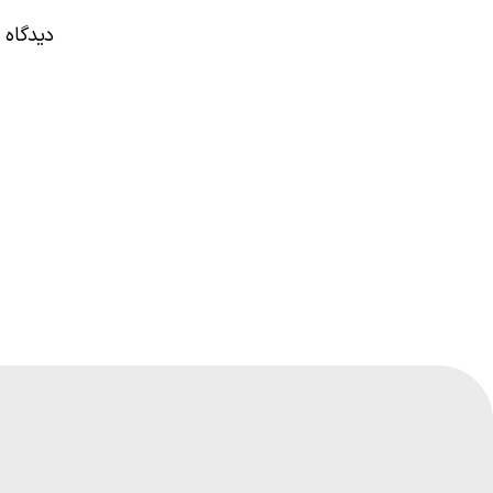
دیدگاه خ