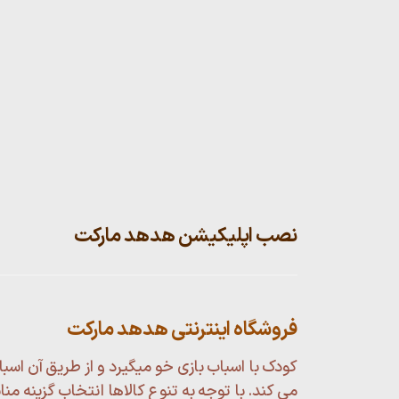
نصب اپلیکیشن هدهد مارکت
فروشگاه اینترنتی هدهد مارکت
کودک با اسباب بازی خو میگیرد و از طریق آن اسبا
می کند. با توجه به تنوع کالاها انتخاب گزینه