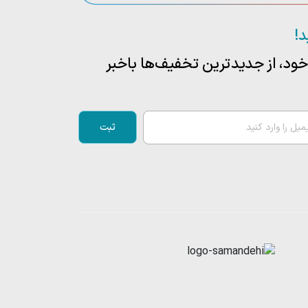
د!
ود، از جدید‌ترین تخفیف‌ها با‌خبر
ثبت