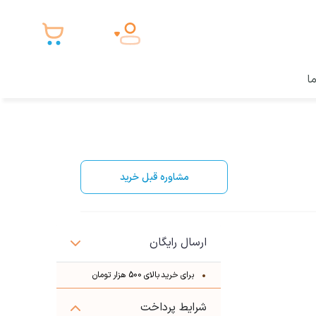
ما
مشاوره قبل خرید
ارسال رایگان
برای خرید بالای 500 هزار تومان
شرایط پرداخت