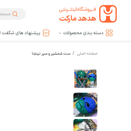
دسته بندی محصولات
پیشنهاد های شگفت ان
صفحه اصلی
ست شمشیر و سپر نینجا