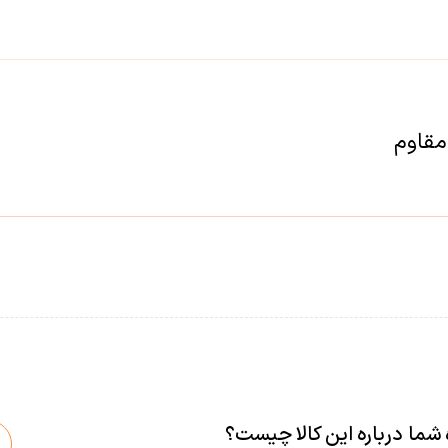
مقاوم
 شما درباره این کالا چیست؟