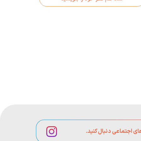
های اجتماعی دنبال کنید.