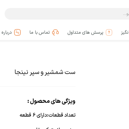
گیز
پرسش های متداول
تماس با ما
درباره 
ست شمشیر و سپر نینجا
ویژگی های محصول :
تعداد قطعات
:
دارای 6 قطعه