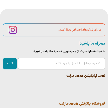
ما را در شبکه های اجتماعی دنبال کنید.
همراه ما باشید!
با ثبت شماره خود، از جدید‌ترین تخفیف‌ها با‌خبر شوید
ثبت
نصب اپلیکیشن هدهد مارکت
فروشگاه اینترنتی هدهد مارکت