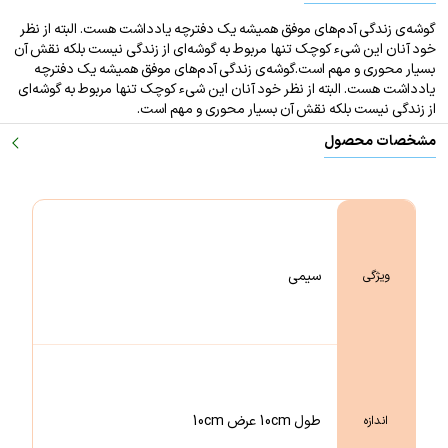
گوشه‌ی زندگی آدم‌های موفق همیشه یک دفترچه یادداشت هست. البته از نظر
خود آنان این شیء کوچک تنها مربوط به گوشه‌ای از زندگی نیست بلکه نقش آن
بسیار محوری و مهم است.
گوشه‌ی زندگی آدم‌های موفق همیشه یک دفترچه
یادداشت هست. البته از نظر خود آنان این شیء کوچک تنها مربوط به گوشه‌ای
از زندگی نیست بلکه نقش آن بسیار محوری و مهم است.
مشخصات محصول
سیمی
ویژگی
طول 10cm عرض 10cm
اندازه