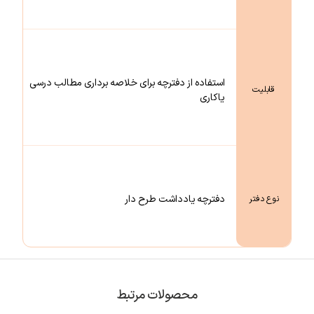
استفاده از دفترچه برای خلاصه برداری مطالب درسی
قابلیت
یاکاری
دفترچه یادداشت طرح دار
نوع دفتر
محصولات مرتبط