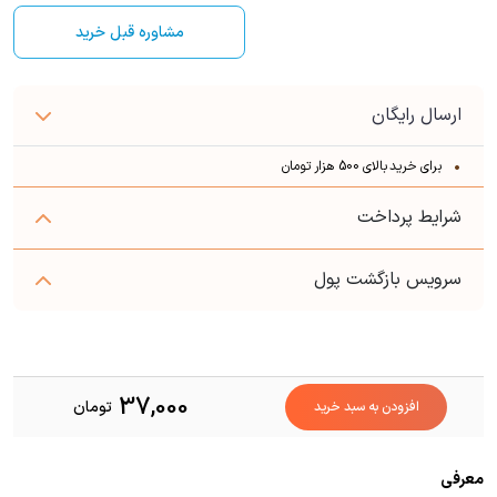
مشاوره قبل خرید
ارسال رایگان
برای خرید بالای 500 هزار تومان
شرایط پرداخت
سرویس بازگشت پول
37,000
تومان
افزودن به سبد خرید
معرفی