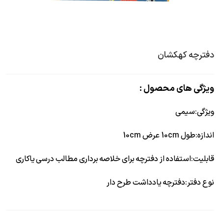
دفترچه کهکشان
ویژگی های محصول :
ویژگی
:
سیمی
اندازه
:
طول 10cm عرض 10cm
قابلیت
:
استفاده از دفترچه برای خلاصه برداری مطالب درسی یاکاری
نوع دفتر
:
دفترچه یادداشت طرح دار