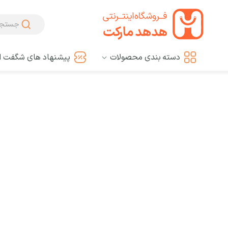
دسته بندی محصولات
پیشنهاد های شگفت ان