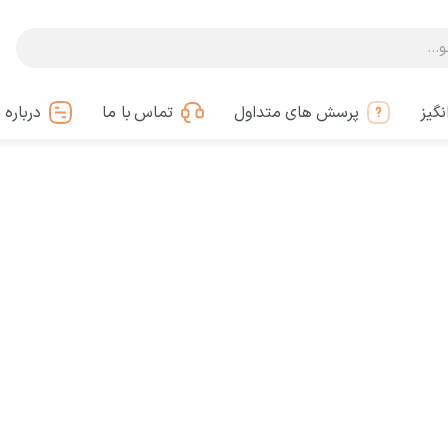
گیز
پرسش های متداول
تماس با ما
درباره 