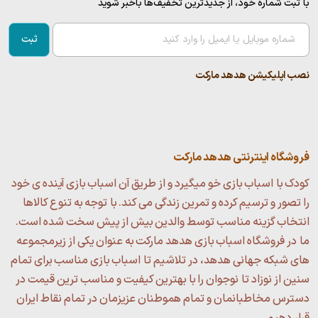
با ثبت شماره خود، از جدید‌ترین تخفیف‌ها با‌خبر شوید
ثبت
نصب اپلیکیشن هدهد مارکت
فروشگاه اینترنتی هدهد مارکت
کودک با اسباب بازی خو میگیرد و از طریق آن اسباب بازی آینده ی خود
را تصور و ترسیم کرده و تمرین زندگی می کند. با توجه به تنوع کالاها
انتخاب گزینه مناسب توسط والدین بیش از پیش سخت شده است.
ما در فروشگاه اسباب بازی هدهد مارکت به عنوان یکی از زیرمجموعه
های شبکه جهانی هدهد، در تلاشیم تا اسباب بازی مناسب برای تمام
سنین از نوزاد تا نوجوان را با بهترین کیفیت و مناسب ترین قیمت در
دسترس مخاطبانمان و تمام هموطنان عزیزمان در تمام نقاط ایران