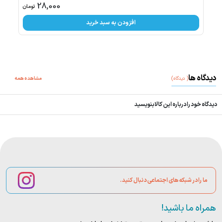
28,000
تومان
افزودن به سبد خرید
دیدگاه ها
(
دیدگاه
)
مشاهده همه
دیدگاه خود را درباره این کالا بنویسید
ما را در شبکه های اجتماعی دنبال کنید.
همراه ما باشید!