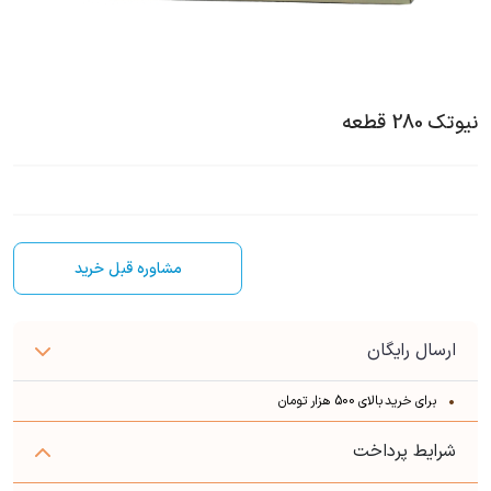
نیوتک 280 قطعه
مشاوره قبل خرید
ارسال رایگان
برای خرید بالای 500 هزار تومان
شرایط پرداخت