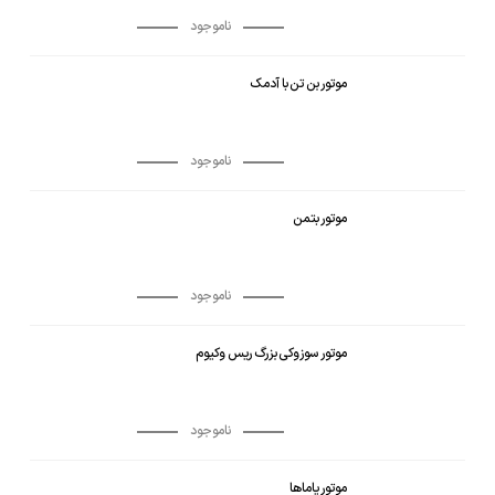
ناموجود
موتور بن تن با آدمک
ناموجود
موتور بتمن
ناموجود
موتور سوزوکی بزرگ ریس وکیوم
ناموجود
موتور یاماها