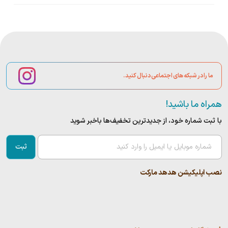
ما را در شبکه های اجتماعی دنبال کنید.
همراه ما باشید!
با ثبت شماره خود، از جدید‌ترین تخفیف‌ها با‌خبر شوید
ثبت
نصب اپلیکیشن هدهد مارکت