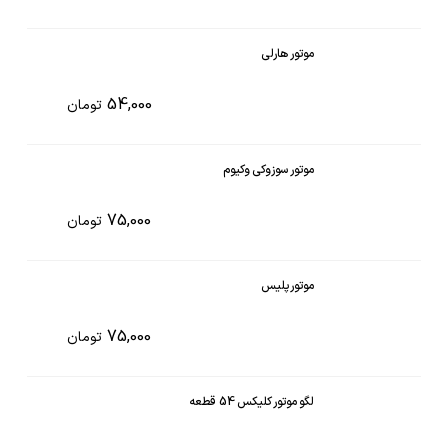
موتور هارلی
54,000
تومان
موتور سوزوکی وکیوم
75,000
تومان
موتور پلیس
75,000
تومان
لگو موتور کلیکس 54 قطعه