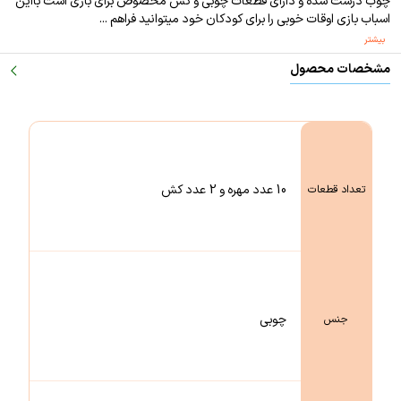
چوب درست شده و دارای قطعات چوبی و کش مخصوص برای بازی است بااین
اسباب بازی اوقات خوبی را برای کودکان خود میتوانید فراهم ...
بیشتر
مشخصات محصول
10 عدد مهره و 2 عدد کش
تعداد قطعات
چوبی
جنس