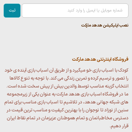
ثبت
نصب اپلیکیشن هدهد مارکت
فروشگاه اینترنتی هدهد مارکت
کودک با اسباب بازی خو میگیرد و از طریق آن اسباب بازی آینده ی خود
را تصور و ترسیم کرده و تمرین زندگی می کند. با توجه به تنوع کالاها
انتخاب گزینه مناسب توسط والدین بیش از پیش سخت شده است.
ما در فروشگاه اسباب بازی هدهد مارکت به عنوان یکی از زیرمجموعه
های شبکه جهانی هدهد، در تلاشیم تا اسباب بازی مناسب برای تمام
سنین از نوزاد تا نوجوان را با بهترین کیفیت و مناسب ترین قیمت در
دسترس مخاطبانمان و تمام هموطنان عزیزمان در تمام نقاط ایران
قرار دهیم.