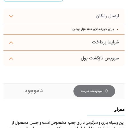
ارسال رایگان
برای خرید بالای 500 هزار تومان
شرایط پرداخت
سرویس بازگشت پول
ناموجود
موجود شد خبر بده
معرفی
این وسیله بازی و سرگرمی دارای جعبه مخصوص است و جنس محصول از