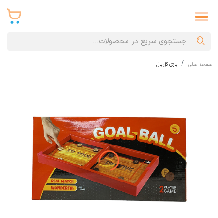
صفحه اصلی
بازی گل بال