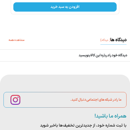
افزودن به سبد خرید
دیدگاه ها
(
دیدگاه
)
مشاهده همه
دیدگاه خود را درباره این کالا بنویسید
ما را در شبکه های اجتماعی دنبال کنید.
همراه ما باشید!
با ثبت شماره خود، از جدید‌ترین تخفیف‌ها با‌خبر شوید