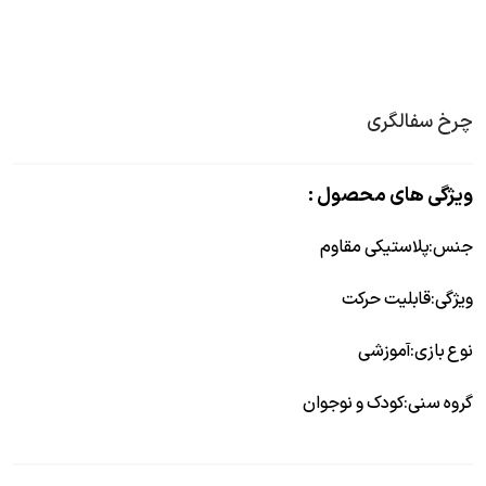
چرخ سفالگری
ویژگی های محصول :
جنس
:
پلاستیکی مقاوم
ویژگی
:
قابلیت حرکت
نوع بازی
:
آموزشی
گروه سنی
:
کودک و نوجوان