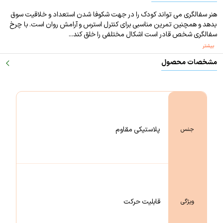
هنر سفالگری می تواند کودک را در جهت شکوفا شدن استعداد و خلاقیت سوق
بدهد و همچنین تمرین مناسبی برای کنترل استرس و آرامش روان است. با چرخ
سفالگری شخص قادر است اشکال مختلفی را خلق کند...
بیشتر
مشخصات محصول
پلاستیکی مقاوم
جنس
قابلیت حرکت
ویژگی