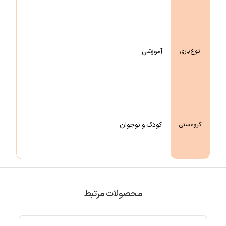
آموزشی
نوع بازی
کودک و نوجوان
گروه سنی
محصولات مرتبط