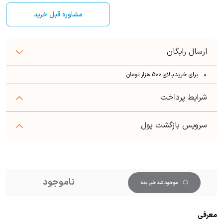
مشاوره قبل خرید
ارسال رایگان
برای خرید بالای 500 هزار تومان
شرایط پرداخت
سرویس بازگشت پول
ناموجود
موجود شد خبر بده
معرفی