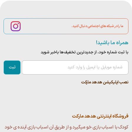
ما را در شبکه های اجتماعی دنبال کنید.
همراه ما باشید!
با ثبت شماره خود، از جدید‌ترین تخفیف‌ها با‌خبر شوید
ثبت
نصب اپلیکیشن هدهد مارکت
فروشگاه اینترنتی هدهد مارکت
کودک با اسباب بازی خو میگیرد و از طریق آن اسباب بازی آینده ی خود