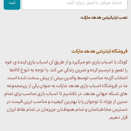
ثبت
نصب اپلیکیشن هدهد مارکت
فروشگاه اینترنتی هدهد مارکت
کودک با اسباب بازی خو میگیرد و از طریق آن اسباب بازی آینده ی خود
را تصور و ترسیم کرده و تمرین زندگی می کند. با توجه به تنوع کالاها
انتخاب گزینه مناسب توسط والدین بیش از پیش سخت شده است.
ما در فروشگاه اسباب بازی هدهد مارکت به عنوان یکی از زیرمجموعه
های شبکه جهانی هدهد، در تلاشیم تا اسباب بازی مناسب برای تمام
سنین از نوزاد تا نوجوان را با بهترین کیفیت و مناسب ترین قیمت در
دسترس مخاطبانمان و تمام هموطنان عزیزمان در تمام نقاط ایران
قرار دهیم.