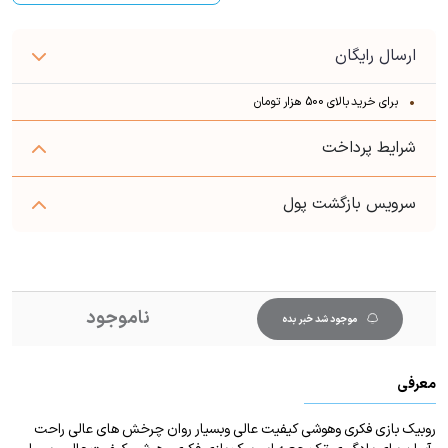
ارسال رایگان
برای خرید بالای 500 هزار تومان
شرایط پرداخت
سرویس بازگشت پول
ناموجود
موجود شد خبر بده
معرفی
روبیک بازی فکری وهوشی کیفیت عالی وبسیار روان چرخش های عالی راحت