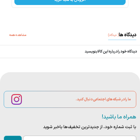
افزودن به سبد خرید
دیدگاه ها
(
دیدگاه
)
مشاهده همه
دیدگاه خود را درباره این کالا بنویسید
ما را در شبکه های اجتماعی دنبال کنید.
همراه ما باشید!
با ثبت شماره خود، از جدید‌ترین تخفیف‌ها با‌خبر شوید