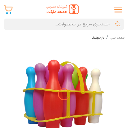
صفحه اصلی
بازی بولینگ