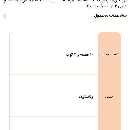
بزرگ برای بازی
بولینگ یک وسیله سرگرم کننده دارای 10 قطعه از جنس پلاستیک و
دارای 2 توپ بزرگ برای بازی
مشخصات محصول
10 قطعه و 2 توپ
تعداد قطعات
پلاستیک
جنس