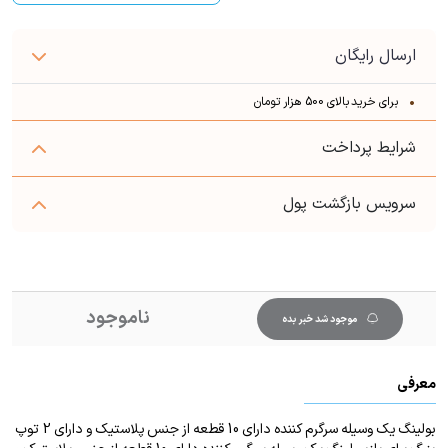
ارسال رایگان
برای خرید بالای 500 هزار تومان
شرایط پرداخت
سرویس بازگشت پول
ناموجود
موجود شد خبر بده
معرفی
بولینگ یک وسیله سرگرم کننده دارای 10 قطعه از جنس پلاستیک و دارای 2 توپ