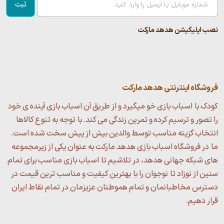
ثبت
نصب اپلیکیشن هدهد مارکت
فروشگاه اینترنتی هدهد مارکت
کودک با اسباب بازی خو میگیرد و از طریق آن اسباب بازی آینده ی خود
را تصور و ترسیم کرده و تمرین زندگی می کند. با توجه به تنوع کالاها
انتخاب گزینه مناسب توسط والدین بیش از پیش سخت شده است.
ما در فروشگاه اسباب بازی هدهد مارکت به عنوان یکی از زیرمجموعه
های شبکه جهانی هدهد، در تلاشیم تا اسباب بازی مناسب برای تمام
سنین از نوزاد تا نوجوان را با بهترین کیفیت و مناسب ترین قیمت در
دسترس مخاطبانمان و تمام هموطنان عزیزمان در تمام نقاط ایران
قرار دهیم.