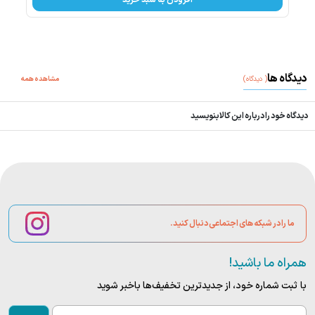
افزودن به سبد خرید
دیدگاه ها
(
دیدگاه
)
مشاهده همه
دیدگاه خود را درباره این کالا بنویسید
ما را در شبکه های اجتماعی دنبال کنید.
همراه ما باشید!
با ثبت شماره خود، از جدید‌ترین تخفیف‌ها با‌خبر شوید