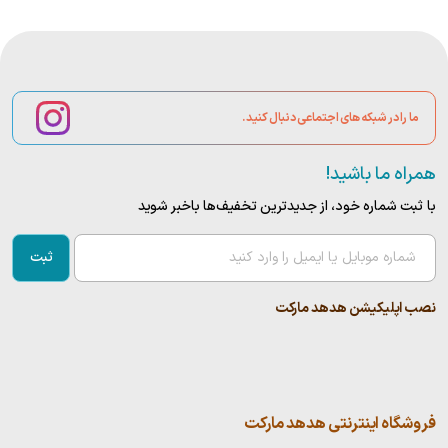
ما را در شبکه های اجتماعی دنبال کنید.
همراه ما باشید!
با ثبت شماره خود، از جدید‌ترین تخفیف‌ها با‌خبر شوید
ثبت
نصب اپلیکیشن هدهد مارکت
فروشگاه اینترنتی هدهد مارکت