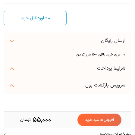
مشاوره قبل خرید
ارسال رایگان
برای خرید بالای 500 هزار تومان
شرایط پرداخت
سرویس بازگشت پول
55,000
تومان
افزودن به سبد خرید
مشخصات محصول