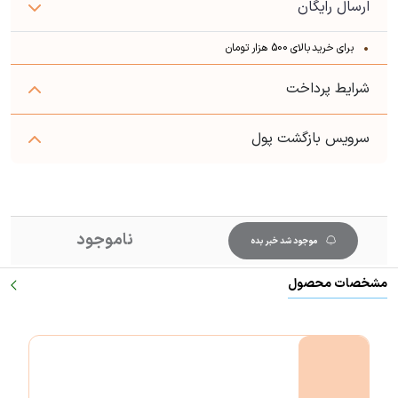
ارسال رایگان
برای خرید بالای 500 هزار تومان
شرایط پرداخت
سرویس بازگشت پول
ناموجود
موجود شد خبر بده
مشخصات محصول