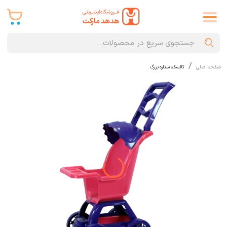
صفحه اصلی
کالسکه ستاره بزرگ