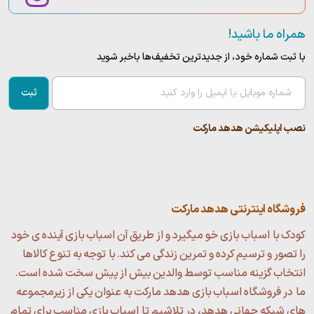
همراه ما باشید!
با ثبت شماره خود، از جدید‌ترین تخفیف‌ها با‌خبر شوید
ثبت
نصب اپلیکیشن هدهد مارکت
فروشگاه اینترنتی هدهد مارکت
کودک با اسباب بازی خو میگیرد و از طریق آن اسباب بازی آینده ی خود
را تصور و ترسیم کرده و تمرین زندگی می کند. با توجه به تنوع کالاها
انتخاب گزینه مناسب توسط والدین بیش از پیش سخت شده است.
ما در فروشگاه اسباب بازی هدهد مارکت به عنوان یکی از زیرمجموعه
های شبکه جهانی هدهد، در تلاشیم تا اسباب بازی مناسب برای تمام