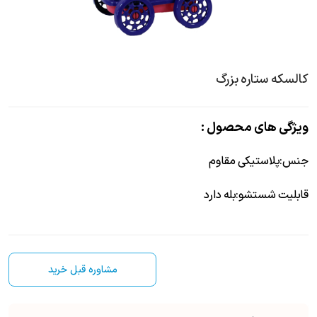
کالسکه ستاره بزرگ
ویژگی های محصول :
جنس
:
پلاستیکی مقاوم
قابلیت شستشو
:
بله دارد
مشاوره قبل خرید