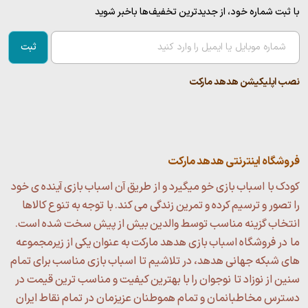
با ثبت شماره خود، از جدید‌ترین تخفیف‌ها با‌خبر شوید
ثبت
نصب اپلیکیشن هدهد مارکت
فروشگاه اینترنتی هدهد مارکت
کودک با اسباب بازی خو میگیرد و از طریق آن اسباب بازی آینده ی خود
را تصور و ترسیم کرده و تمرین زندگی می کند. با توجه به تنوع کالاها
انتخاب گزینه مناسب توسط والدین بیش از پیش سخت شده است.
ما در فروشگاه اسباب بازی هدهد مارکت به عنوان یکی از زیرمجموعه
های شبکه جهانی هدهد، در تلاشیم تا اسباب بازی مناسب برای تمام
سنین از نوزاد تا نوجوان را با بهترین کیفیت و مناسب ترین قیمت در
دسترس مخاطبانمان و تمام هموطنان عزیزمان در تمام نقاط ایران