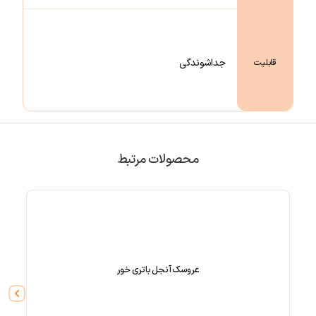
جداشوندگی
قابلیت
محصولات مرتبط
عروسک آنجل باتری خور