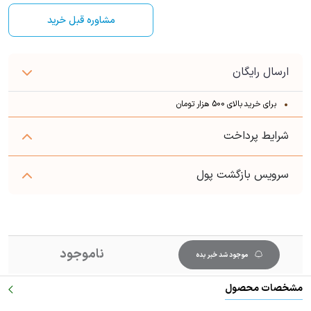
مشاوره قبل خرید
ارسال رایگان
برای خرید بالای 500 هزار تومان
شرایط پرداخت
سرویس بازگشت پول
ناموجود
موجود شد خبر بده
مشخصات محصول