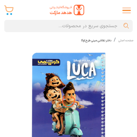
صفحه اصلی
دفتر نقاشی مینی طرح لوکا