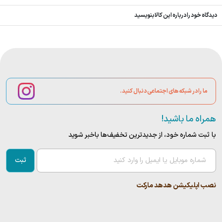
دیدگاه خود را درباره این کالا بنویسید
ما را در شبکه های اجتماعی دنبال کنید.
همراه ما باشید!
با ثبت شماره خود، از جدید‌ترین تخفیف‌ها با‌خبر شوید
ثبت
نصب اپلیکیشن هدهد مارکت