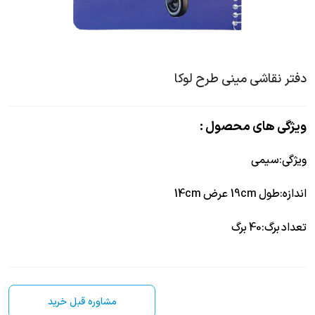
دفتر نقاشی مینی طرح لوکا
ویژگی های محصول :
ویژگی
:
سیمی
اندازه
:
طول 19cm عرض 14cm
تعداد برگ
:
40 برگ
مشاوره قبل خرید