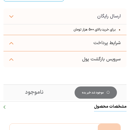
ارسال رایگان
برای خرید بالای 500 هزار تومان
شرایط پرداخت
سرویس بازگشت پول
ناموجود
موجود شد خبر بده
مشخصات محصول